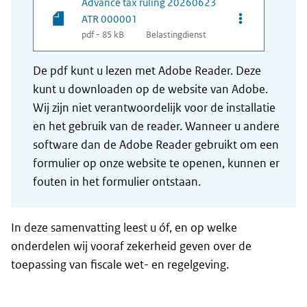
Advance tax ruling 20260623
Opties van be
ATR 000001
pdf - 85 kB
Belastingdienst
De pdf kunt u lezen met Adobe Reader. Deze
kunt u downloaden op de website van Adobe.
Wij zijn niet verantwoordelijk voor de installatie
en het gebruik van de reader. Wanneer u andere
software dan de Adobe Reader gebruikt om een
formulier op onze website te openen, kunnen er
fouten in het formulier ontstaan.
In deze samenvatting leest u óf, en op welke
onderdelen wij vooraf zekerheid geven over de
toepassing van fiscale wet- en regelgeving.