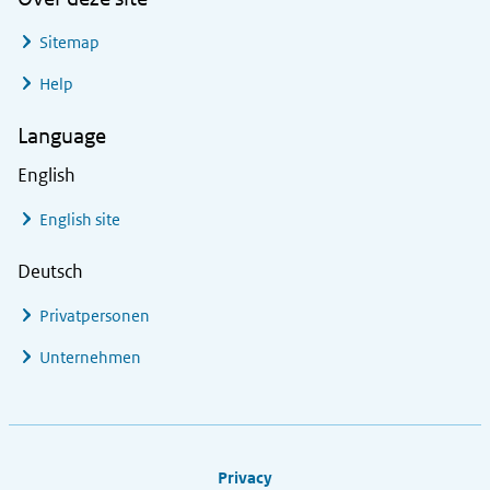
Sitemap
Help
Language
English
English site
Deutsch
Privatpersonen
Unternehmen
Footer links
Privacy