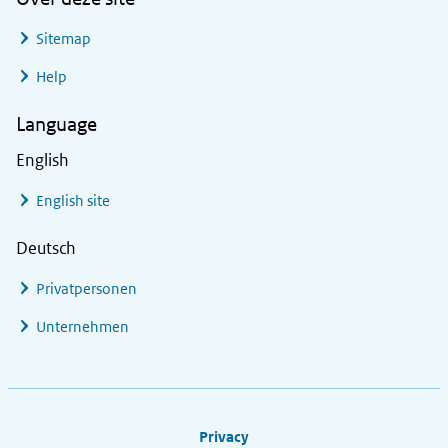
Sitemap
Help
Language
English
English site
Deutsch
Privatpersonen
Unternehmen
Footer links
Privacy