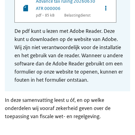
Advance tax ruling 20260630
Opties van be
ATR 000006
pdf - 85 kB
Belastingdienst
De pdf kunt u lezen met Adobe Reader. Deze
kunt u downloaden op de website van Adobe.
Wij zijn niet verantwoordelijk voor de installatie
en het gebruik van de reader. Wanneer u andere
software dan de Adobe Reader gebruikt om een
formulier op onze website te openen, kunnen er
fouten in het formulier ontstaan.
In deze samenvatting leest u óf, en op welke
onderdelen wij vooraf zekerheid geven over de
toepassing van fiscale wet- en regelgeving.