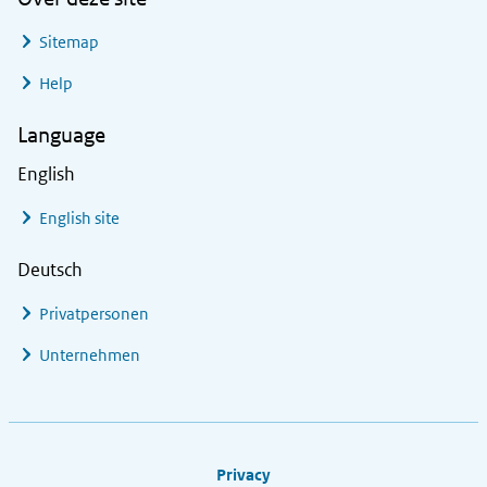
Sitemap
Help
Language
English
English site
Deutsch
Privatpersonen
Unternehmen
Footer links
Privacy