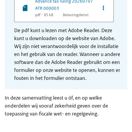
Advance tax ruling 20260707
Opties van be
ATR 000003
pdf - 85 kB
Belastingdienst
De pdf kunt u lezen met Adobe Reader. Deze
kunt u downloaden op de website van Adobe.
Wij zijn niet verantwoordelijk voor de installatie
en het gebruik van de reader. Wanneer u andere
software dan de Adobe Reader gebruikt om een
formulier op onze website te openen, kunnen er
fouten in het formulier ontstaan.
In deze samenvatting leest u óf, en op welke
onderdelen wij vooraf zekerheid geven over de
toepassing van fiscale wet- en regelgeving.