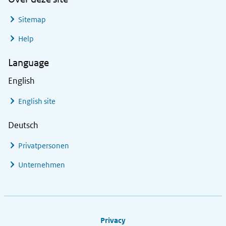
Sitemap
Help
Language
English
English site
Deutsch
Privatpersonen
Unternehmen
Footer links
Privacy