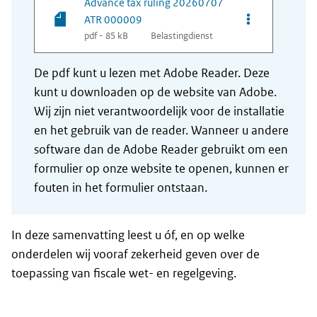
Advance tax ruling 20260707
Opties van be
ATR 000009
pdf - 85 kB
Belastingdienst
De pdf kunt u lezen met Adobe Reader. Deze
kunt u downloaden op de website van Adobe.
Wij zijn niet verantwoordelijk voor de installatie
en het gebruik van de reader. Wanneer u andere
software dan de Adobe Reader gebruikt om een
formulier op onze website te openen, kunnen er
fouten in het formulier ontstaan.
In deze samenvatting leest u óf, en op welke
onderdelen wij vooraf zekerheid geven over de
toepassing van fiscale wet- en regelgeving.