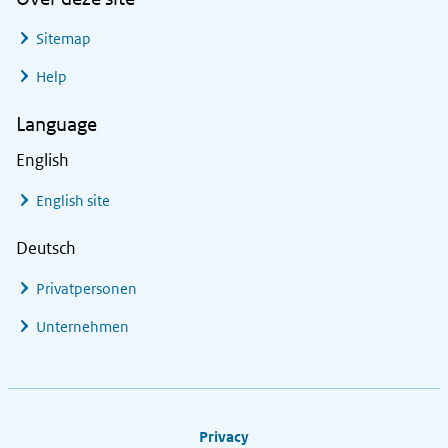
Sitemap
Help
Language
English
English site
Deutsch
Privatpersonen
Unternehmen
Footer links
Privacy