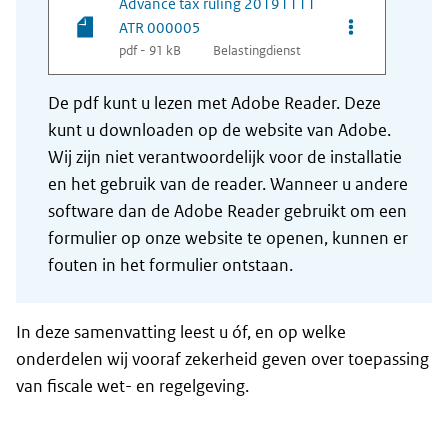
Advance tax ruling 20191111
Opties van be
ATR 000005
pdf - 91 kB
Belastingdienst
De pdf kunt u lezen met Adobe Reader. Deze
kunt u downloaden op de website van Adobe.
Wij zijn niet verantwoordelijk voor de installatie
en het gebruik van de reader. Wanneer u andere
software dan de Adobe Reader gebruikt om een
formulier op onze website te openen, kunnen er
fouten in het formulier ontstaan.
In deze samenvatting leest u óf, en op welke
onderdelen wij vooraf zekerheid geven over toepassing
van fiscale wet- en regelgeving.