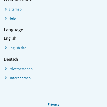
Sitemap
Help
Language
English
English site
Deutsch
Privatpersonen
Unternehmen
Footer links
Privacy