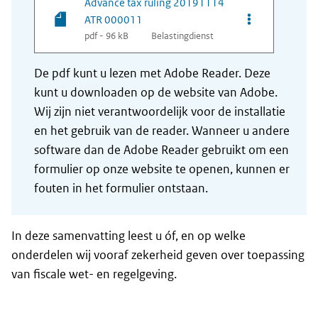
Advance tax ruling 20191114
Opties van be
ATR 000011
pdf - 96 kB
Belastingdienst
De pdf kunt u lezen met Adobe Reader. Deze
kunt u downloaden op de website van Adobe.
Wij zijn niet verantwoordelijk voor de installatie
en het gebruik van de reader. Wanneer u andere
software dan de Adobe Reader gebruikt om een
formulier op onze website te openen, kunnen er
fouten in het formulier ontstaan.
In deze samenvatting leest u óf, en op welke
onderdelen wij vooraf zekerheid geven over toepassing
van fiscale wet- en regelgeving.