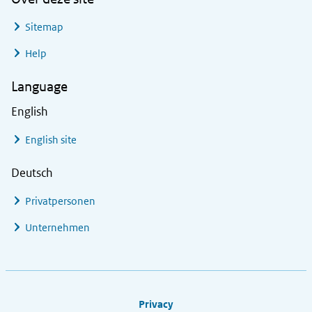
Sitemap
Help
Language
English
English site
Deutsch
Privatpersonen
Unternehmen
Footer links
Privacy