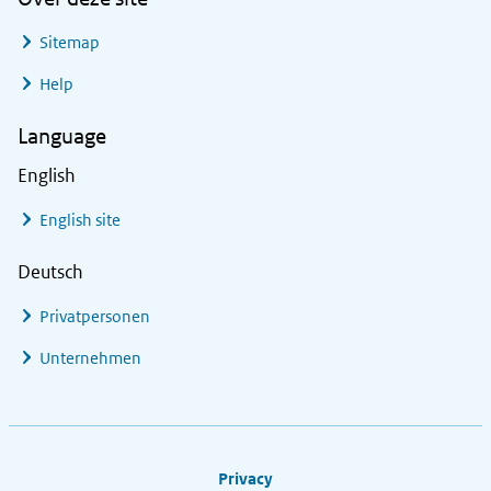
Sitemap
Help
Language
English
English site
Deutsch
Privatpersonen
Unternehmen
Footer links
Privacy