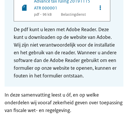
Advance tax ruling 20191115
Opties van be
ATR 000001
pdf - 96 kB
Belastingdienst
De pdf kunt u lezen met Adobe Reader. Deze
kunt u downloaden op de website van Adobe.
Wij zijn niet verantwoordelijk voor de installatie
en het gebruik van de reader. Wanneer u andere
software dan de Adobe Reader gebruikt om een
formulier op onze website te openen, kunnen er
fouten in het formulier ontstaan.
In deze samenvatting leest u óf, en op welke
onderdelen wij vooraf zekerheid geven over toepassing
van fiscale wet- en regelgeving.