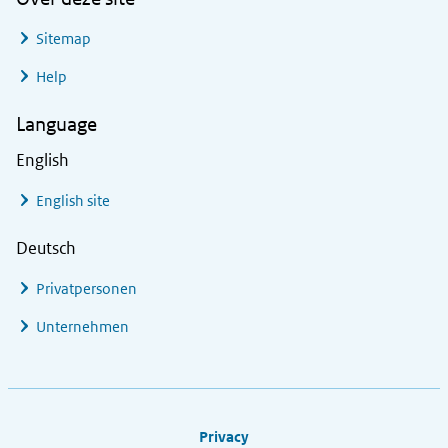
Sitemap
Help
Language
English
English site
Deutsch
Privatpersonen
Unternehmen
Footer links
Privacy