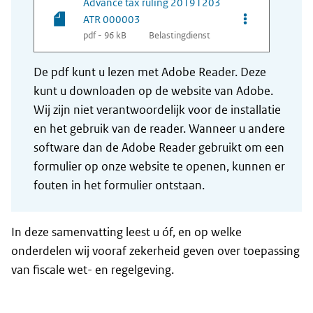
Advance tax ruling 20191203
Opties van be
ATR 000003
pdf - 96 kB
Belastingdienst
De pdf kunt u lezen met Adobe Reader. Deze
kunt u downloaden op de website van Adobe.
Wij zijn niet verantwoordelijk voor de installatie
en het gebruik van de reader. Wanneer u andere
software dan de Adobe Reader gebruikt om een
formulier op onze website te openen, kunnen er
fouten in het formulier ontstaan.
In deze samenvatting leest u óf, en op welke
onderdelen wij vooraf zekerheid geven over toepassing
van fiscale wet- en regelgeving.