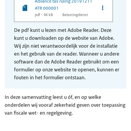
Advance tax ruling 20191211
Opties van be
ATR 000001
pdf - 96 kB
Belastingdienst
De pdf kunt u lezen met Adobe Reader. Deze
kunt u downloaden op de website van Adobe.
Wij zijn niet verantwoordelijk voor de installatie
en het gebruik van de reader. Wanneer u andere
software dan de Adobe Reader gebruikt om een
formulier op onze website te openen, kunnen er
fouten in het formulier ontstaan.
In deze samenvatting leest u óf, en op welke
onderdelen wij vooraf zekerheid geven over toepassing
van fiscale wet- en regelgeving.