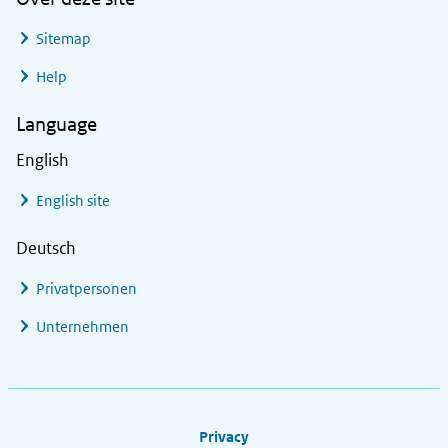
Sitemap
Help
Language
English
English site
Deutsch
Privatpersonen
Unternehmen
Footer links
Privacy