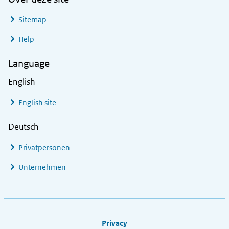
Sitemap
Help
Language
English
English site
Deutsch
Privatpersonen
Unternehmen
Footer links
Privacy