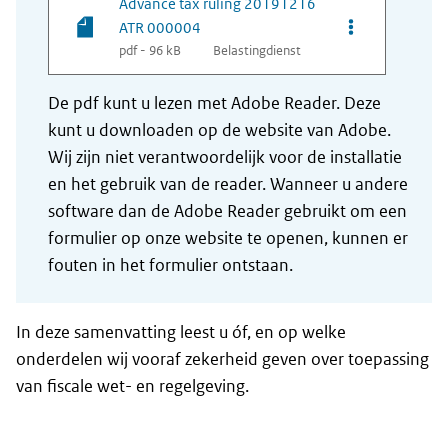
Advance tax ruling 20191216
Opties van be
ATR 000004
pdf - 96 kB
Belastingdienst
De pdf kunt u lezen met Adobe Reader. Deze
kunt u downloaden op de website van Adobe.
Wij zijn niet verantwoordelijk voor de installatie
en het gebruik van de reader. Wanneer u andere
software dan de Adobe Reader gebruikt om een
formulier op onze website te openen, kunnen er
fouten in het formulier ontstaan.
In deze samenvatting leest u óf, en op welke
onderdelen wij vooraf zekerheid geven over toepassing
van fiscale wet- en regelgeving.