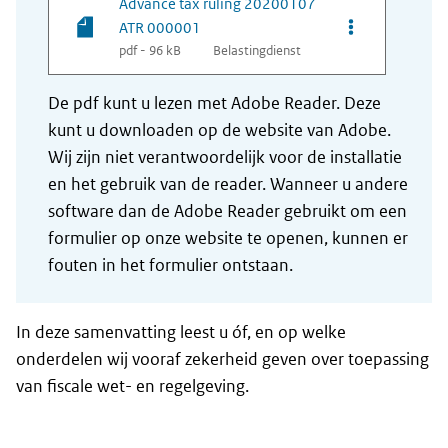
Advance tax ruling 20200107
Opties van be
ATR 000001
pdf - 96 kB
Belastingdienst
De pdf kunt u lezen met Adobe Reader. Deze
kunt u downloaden op de website van Adobe.
Wij zijn niet verantwoordelijk voor de installatie
en het gebruik van de reader. Wanneer u andere
software dan de Adobe Reader gebruikt om een
formulier op onze website te openen, kunnen er
fouten in het formulier ontstaan.
In deze samenvatting leest u óf, en op welke
onderdelen wij vooraf zekerheid geven over toepassing
van fiscale wet- en regelgeving.