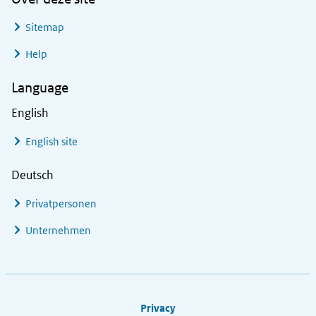
Sitemap
Help
Language
English
English site
Deutsch
Privatpersonen
Unternehmen
Footer links
Privacy