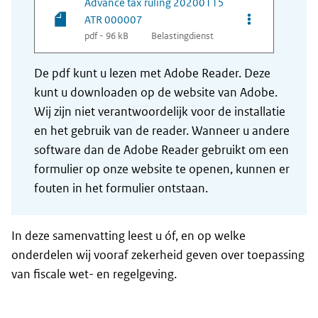
Advance tax ruling 20200115
Opties van be
ATR 000007
pdf - 96 kB
Belastingdienst
De pdf kunt u lezen met Adobe Reader. Deze
kunt u downloaden op de website van Adobe.
Wij zijn niet verantwoordelijk voor de installatie
en het gebruik van de reader. Wanneer u andere
software dan de Adobe Reader gebruikt om een
formulier op onze website te openen, kunnen er
fouten in het formulier ontstaan.
In deze samenvatting leest u óf, en op welke
onderdelen wij vooraf zekerheid geven over toepassing
van fiscale wet- en regelgeving.