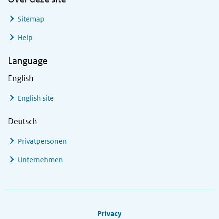
Sitemap
Help
Language
English
English site
Deutsch
Privatpersonen
Unternehmen
Footer links
Privacy