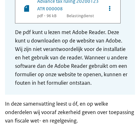
Advance tax ruling 20200123
Opties van be
ATR 000008
pdf - 96 kB
Belastingdienst
De pdf kunt u lezen met Adobe Reader. Deze
kunt u downloaden op de website van Adobe.
Wij zijn niet verantwoordelijk voor de installatie
en het gebruik van de reader. Wanneer u andere
software dan de Adobe Reader gebruikt om een
formulier op onze website te openen, kunnen er
fouten in het formulier ontstaan.
In deze samenvatting leest u óf, en op welke
onderdelen wij vooraf zekerheid geven over toepassing
van fiscale wet- en regelgeving.