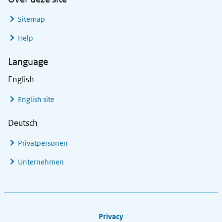
Sitemap
Help
Language
English
English site
Deutsch
Privatpersonen
Unternehmen
Footer links
Privacy