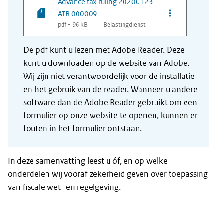
Advance tax ruling 20200123
Opties van be
ATR 000009
pdf - 96 kB
Belastingdienst
De pdf kunt u lezen met Adobe Reader. Deze
kunt u downloaden op de website van Adobe.
Wij zijn niet verantwoordelijk voor de installatie
en het gebruik van de reader. Wanneer u andere
software dan de Adobe Reader gebruikt om een
formulier op onze website te openen, kunnen er
fouten in het formulier ontstaan.
In deze samenvatting leest u óf, en op welke
onderdelen wij vooraf zekerheid geven over toepassing
van fiscale wet- en regelgeving.