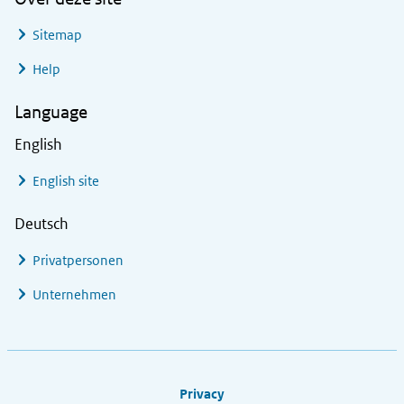
Sitemap
Help
Language
English
English site
Deutsch
Privatpersonen
Unternehmen
Footer links
Privacy