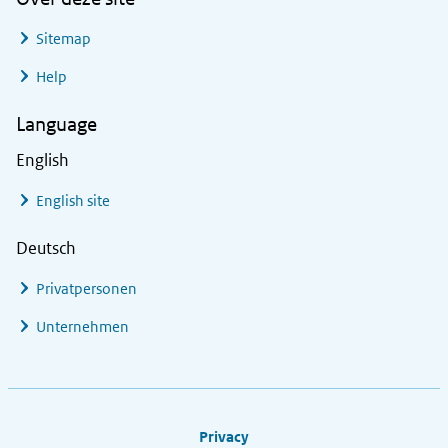
Sitemap
Help
Language
English
English site
Deutsch
Privatpersonen
Unternehmen
Footer links
Privacy