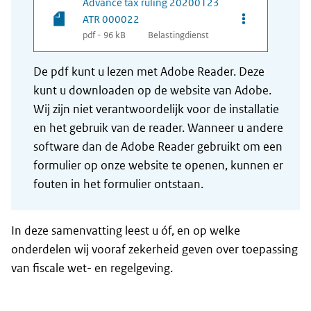
Advance tax ruling 20200123
Opties van be
ATR 000022
pdf - 96 kB
Belastingdienst
De pdf kunt u lezen met Adobe Reader. Deze
kunt u downloaden op de website van Adobe.
Wij zijn niet verantwoordelijk voor de installatie
en het gebruik van de reader. Wanneer u andere
software dan de Adobe Reader gebruikt om een
formulier op onze website te openen, kunnen er
fouten in het formulier ontstaan.
In deze samenvatting leest u óf, en op welke
onderdelen wij vooraf zekerheid geven over toepassing
van fiscale wet- en regelgeving.