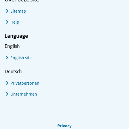
Sitemap
Help
Language
English
English site
Deutsch
Privatpersonen
Unternehmen
Footer links
Privacy