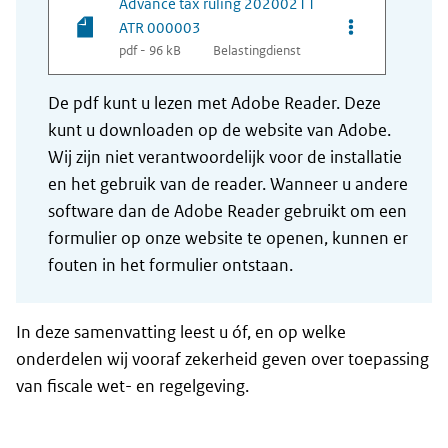
Advance tax ruling 20200211
Opties van be
ATR 000003
pdf - 96 kB
Belastingdienst
De pdf kunt u lezen met Adobe Reader. Deze
kunt u downloaden op de website van Adobe.
Wij zijn niet verantwoordelijk voor de installatie
en het gebruik van de reader. Wanneer u andere
software dan de Adobe Reader gebruikt om een
formulier op onze website te openen, kunnen er
fouten in het formulier ontstaan.
In deze samenvatting leest u óf, en op welke
onderdelen wij vooraf zekerheid geven over toepassing
van fiscale wet- en regelgeving.