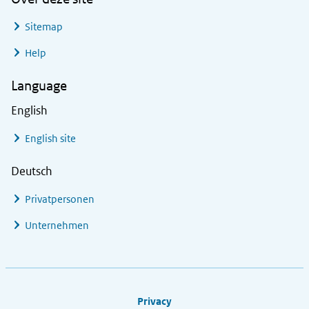
Sitemap
Help
Language
English
English site
Deutsch
Privatpersonen
Unternehmen
Footer links
Privacy