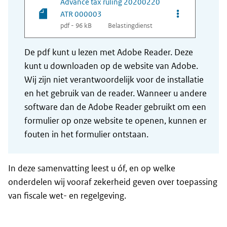
Advance tax ruling 20200220
Opties van be
ATR 000003
pdf - 96 kB
Belastingdienst
De pdf kunt u lezen met Adobe Reader. Deze
kunt u downloaden op de website van Adobe.
Wij zijn niet verantwoordelijk voor de installatie
en het gebruik van de reader. Wanneer u andere
software dan de Adobe Reader gebruikt om een
formulier op onze website te openen, kunnen er
fouten in het formulier ontstaan.
In deze samenvatting leest u óf, en op welke
onderdelen wij vooraf zekerheid geven over toepassing
van fiscale wet- en regelgeving.