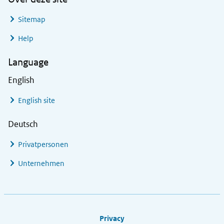
Sitemap
Help
Language
English
English site
Deutsch
Privatpersonen
Unternehmen
Footer links
Privacy