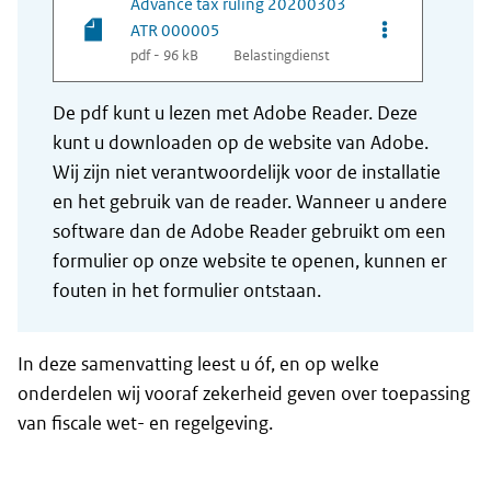
Advance tax ruling 20200303
Opties van be
ATR 000005
pdf - 96 kB
Belastingdienst
De pdf kunt u lezen met Adobe Reader. Deze
kunt u downloaden op de website van Adobe.
Wij zijn niet verantwoordelijk voor de installatie
en het gebruik van de reader. Wanneer u andere
software dan de Adobe Reader gebruikt om een
formulier op onze website te openen, kunnen er
fouten in het formulier ontstaan.
In deze samenvatting leest u óf, en op welke
onderdelen wij vooraf zekerheid geven over toepassing
van fiscale wet- en regelgeving.