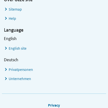
Sitemap
Help
Language
English
English site
Deutsch
Privatpersonen
Unternehmen
Footer links
Privacy