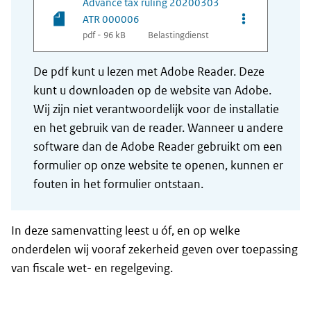
Advance tax ruling 20200303
Opties van be
ATR 000006
pdf - 96 kB
Belastingdienst
De pdf kunt u lezen met Adobe Reader. Deze
kunt u downloaden op de website van Adobe.
Wij zijn niet verantwoordelijk voor de installatie
en het gebruik van de reader. Wanneer u andere
software dan de Adobe Reader gebruikt om een
formulier op onze website te openen, kunnen er
fouten in het formulier ontstaan.
In deze samenvatting leest u óf, en op welke
onderdelen wij vooraf zekerheid geven over toepassing
van fiscale wet- en regelgeving.