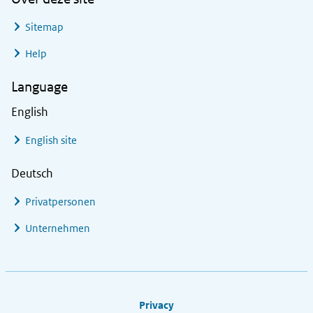
Sitemap
Help
Language
English
English site
Deutsch
Privatpersonen
Unternehmen
Footer links
Privacy