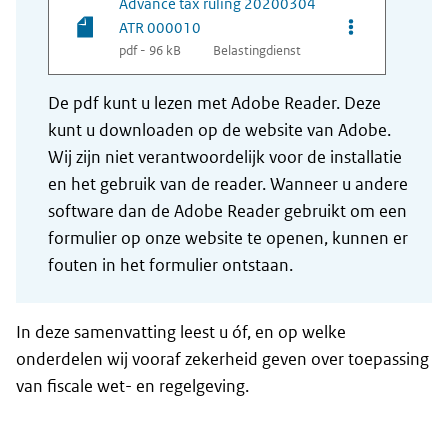
Advance tax ruling 20200304
Opties van be
ATR 000010
pdf - 96 kB
Belastingdienst
De pdf kunt u lezen met Adobe Reader. Deze
kunt u downloaden op de website van Adobe.
Wij zijn niet verantwoordelijk voor de installatie
en het gebruik van de reader. Wanneer u andere
software dan de Adobe Reader gebruikt om een
formulier op onze website te openen, kunnen er
fouten in het formulier ontstaan.
In deze samenvatting leest u óf, en op welke
onderdelen wij vooraf zekerheid geven over toepassing
van fiscale wet- en regelgeving.