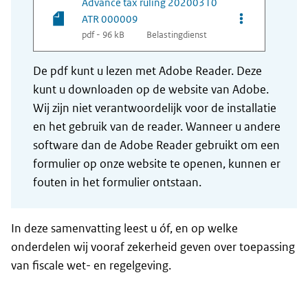
Advance tax ruling 20200310
Opties van be
ATR 000009
pdf - 96 kB
Belastingdienst
De pdf kunt u lezen met Adobe Reader. Deze
kunt u downloaden op de website van Adobe.
Wij zijn niet verantwoordelijk voor de installatie
en het gebruik van de reader. Wanneer u andere
software dan de Adobe Reader gebruikt om een
formulier op onze website te openen, kunnen er
fouten in het formulier ontstaan.
In deze samenvatting leest u óf, en op welke
onderdelen wij vooraf zekerheid geven over toepassing
van fiscale wet- en regelgeving.