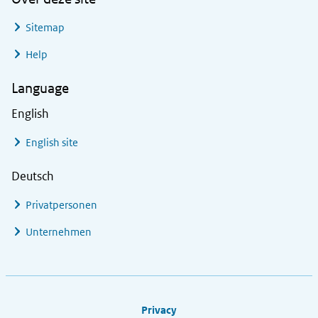
Sitemap
Help
Language
English
English site
Deutsch
Privatpersonen
Unternehmen
Footer links
Privacy