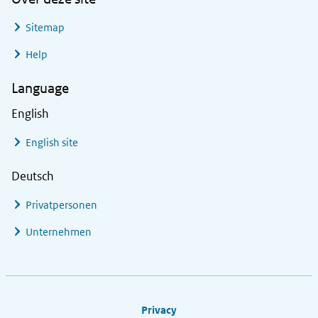
Sitemap
Help
Language
English
English site
Deutsch
Privatpersonen
Unternehmen
Footer links
Privacy