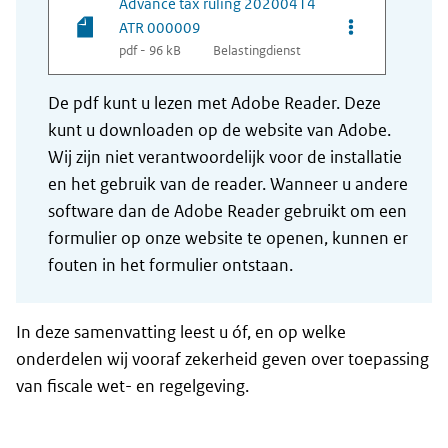
Advance tax ruling 20200414
ATR 000009
pdf - 96 kB
Belastingdienst
De pdf kunt u lezen met Adobe Reader. Deze
kunt u downloaden op de website van Adobe.
Wij zijn niet verantwoordelijk voor de installatie
en het gebruik van de reader. Wanneer u andere
software dan de Adobe Reader gebruikt om een
formulier op onze website te openen, kunnen er
fouten in het formulier ontstaan.
In deze samenvatting leest u óf, en op welke
onderdelen wij vooraf zekerheid geven over toepassing
van fiscale wet- en regelgeving.