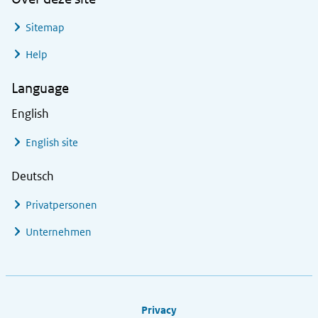
Sitemap
Help
Language
English
English site
Deutsch
Privatpersonen
Unternehmen
Footer links
Privacy