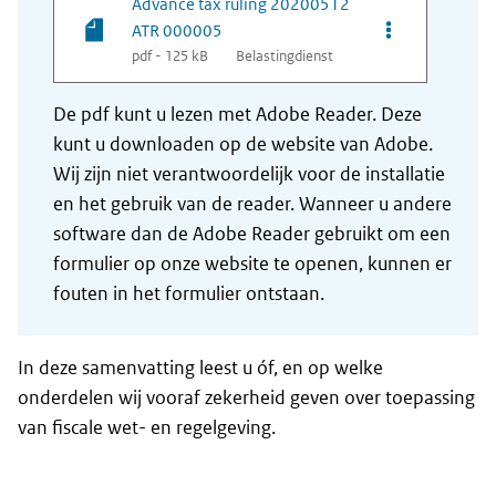
Advance tax ruling 20200512
ATR 000005
pdf - 125 kB
Belastingdienst
De pdf kunt u lezen met Adobe Reader. Deze
kunt u downloaden op de website van Adobe.
Wij zijn niet verantwoordelijk voor de installatie
en het gebruik van de reader. Wanneer u andere
software dan de Adobe Reader gebruikt om een
formulier op onze website te openen, kunnen er
fouten in het formulier ontstaan.
In deze samenvatting leest u óf, en op welke
onderdelen wij vooraf zekerheid geven over toepassing
van fiscale wet- en regelgeving.