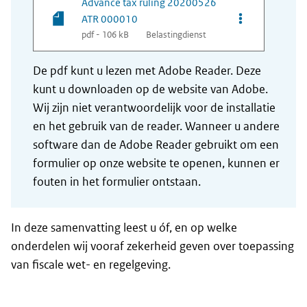
Advance tax ruling 20200526
Opties van be
ATR 000010
pdf - 106 kB
Belastingdienst
De pdf kunt u lezen met Adobe Reader. Deze
kunt u downloaden op de website van Adobe.
Wij zijn niet verantwoordelijk voor de installatie
en het gebruik van de reader. Wanneer u andere
software dan de Adobe Reader gebruikt om een
formulier op onze website te openen, kunnen er
fouten in het formulier ontstaan.
In deze samenvatting leest u óf, en op welke
onderdelen wij vooraf zekerheid geven over toepassing
van fiscale wet- en regelgeving.