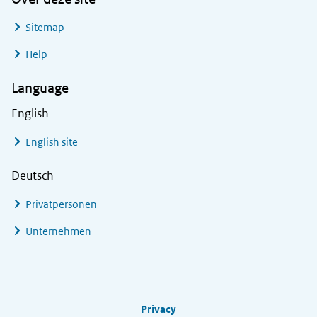
Sitemap
Help
Language
English
English site
Deutsch
Privatpersonen
Unternehmen
Footer links
Privacy