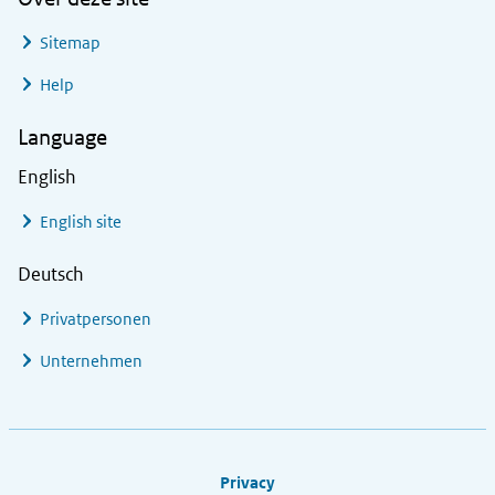
Sitemap
Help
Language
English
English site
Deutsch
Privatpersonen
Unternehmen
Footer links
Privacy