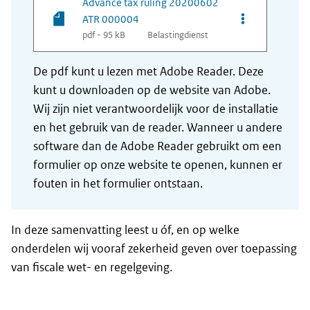
Advance tax ruling 20200602
Opties van be
ATR 000004
pdf - 95 kB
Belastingdienst
De pdf kunt u lezen met Adobe Reader. Deze
kunt u downloaden op de website van Adobe.
Wij zijn niet verantwoordelijk voor de installatie
en het gebruik van de reader. Wanneer u andere
software dan de Adobe Reader gebruikt om een
formulier op onze website te openen, kunnen er
fouten in het formulier ontstaan.
In deze samenvatting leest u óf, en op welke
onderdelen wij vooraf zekerheid geven over toepassing
van fiscale wet- en regelgeving.