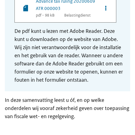
Advance tax ruling 20200609
Opties van be
ATR 000003
pdf - 98 kB
Belastingdienst
De pdf kunt u lezen met Adobe Reader. Deze
kunt u downloaden op de website van Adobe.
Wij zijn niet verantwoordelijk voor de installatie
en het gebruik van de reader. Wanneer u andere
software dan de Adobe Reader gebruikt om een
formulier op onze website te openen, kunnen er
fouten in het formulier ontstaan.
In deze samenvatting leest u óf, en op welke
onderdelen wij vooraf zekerheid geven over toepassing
van fiscale wet- en regelgeving.