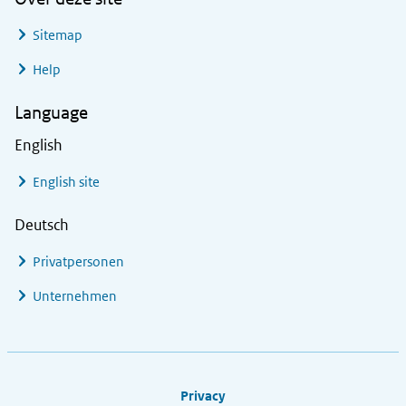
Sitemap
Help
Language
English
English site
Deutsch
Privatpersonen
Unternehmen
Footer links
Privacy