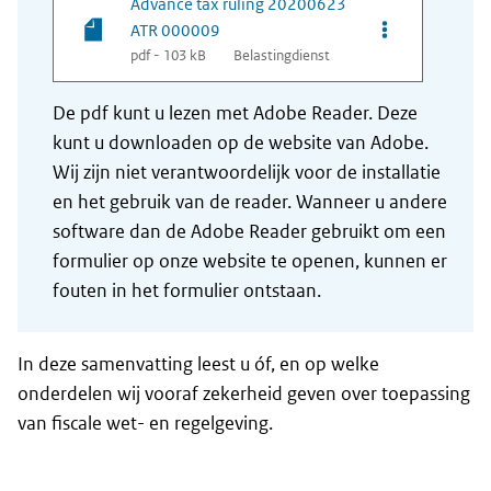
Advance tax ruling 20200623
Opties van be
ATR 000009
pdf - 103 kB
Belastingdienst
De pdf kunt u lezen met Adobe Reader. Deze
kunt u downloaden op de website van Adobe.
Wij zijn niet verantwoordelijk voor de installatie
en het gebruik van de reader. Wanneer u andere
software dan de Adobe Reader gebruikt om een
formulier op onze website te openen, kunnen er
fouten in het formulier ontstaan.
In deze samenvatting leest u óf, en op welke
onderdelen wij vooraf zekerheid geven over toepassing
van fiscale wet- en regelgeving.