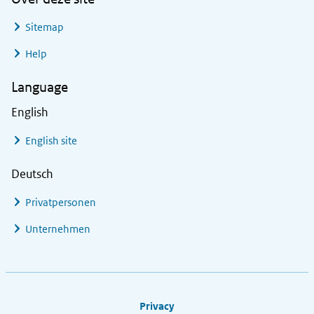
Sitemap
Help
Language
English
English site
Deutsch
Privatpersonen
Unternehmen
Footer links
Privacy