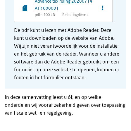
Advance tax ruling 20200714
Opties van be
ATR 000001
pdf - 100 kB
Belastingdienst
De pdf kunt u lezen met Adobe Reader. Deze
kunt u downloaden op de website van Adobe.
Wij zijn niet verantwoordelijk voor de installatie
en het gebruik van de reader. Wanneer u andere
software dan de Adobe Reader gebruikt om een
formulier op onze website te openen, kunnen er
fouten in het formulier ontstaan.
In deze samenvatting leest u óf, en op welke
onderdelen wij vooraf zekerheid geven over toepassing
van fiscale wet- en regelgeving.