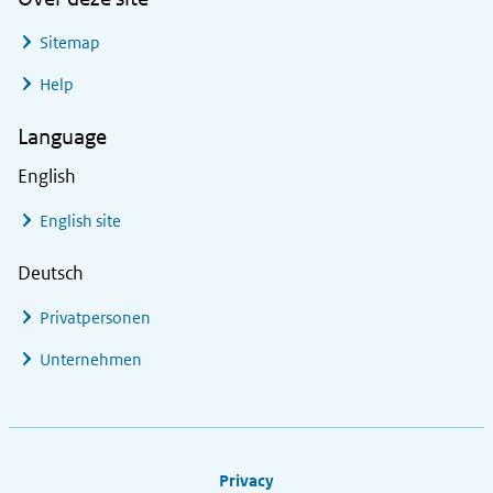
Sitemap
Help
Language
English
English site
Deutsch
Privatpersonen
Unternehmen
Footer links
Privacy