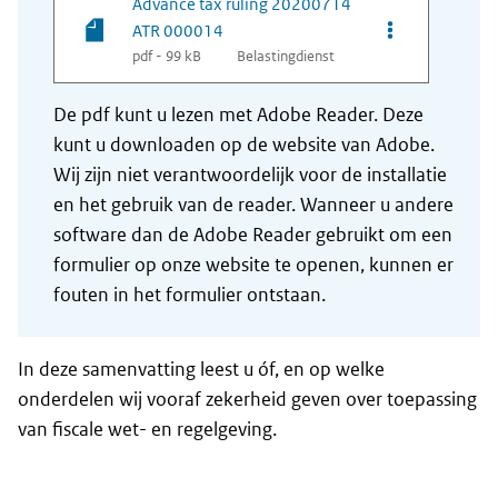
Advance tax ruling 20200714
Opties van be
ATR 000014
pdf - 99 kB
Belastingdienst
De pdf kunt u lezen met Adobe Reader. Deze
kunt u downloaden op de website van Adobe.
Wij zijn niet verantwoordelijk voor de installatie
en het gebruik van de reader. Wanneer u andere
software dan de Adobe Reader gebruikt om een
formulier op onze website te openen, kunnen er
fouten in het formulier ontstaan.
In deze samenvatting leest u óf, en op welke
onderdelen wij vooraf zekerheid geven over toepassing
van fiscale wet- en regelgeving.