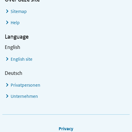
Sitemap
Help
Language
English
English site
Deutsch
Privatpersonen
Unternehmen
Footer links
Privacy