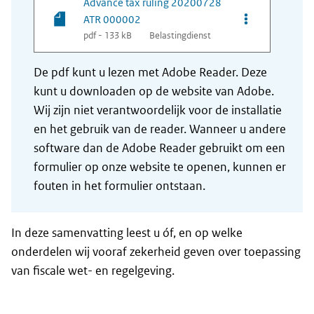
Advance tax ruling 20200728
Opties van be
ATR 000002
pdf - 133 kB
Belastingdienst
De pdf kunt u lezen met Adobe Reader. Deze
kunt u downloaden op de website van Adobe.
Wij zijn niet verantwoordelijk voor de installatie
en het gebruik van de reader. Wanneer u andere
software dan de Adobe Reader gebruikt om een
formulier op onze website te openen, kunnen er
fouten in het formulier ontstaan.
In deze samenvatting leest u óf, en op welke
onderdelen wij vooraf zekerheid geven over toepassing
van fiscale wet- en regelgeving.