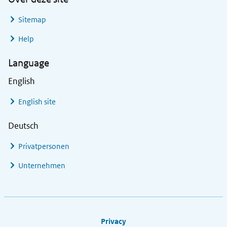
Sitemap
Help
Language
English
English site
Deutsch
Privatpersonen
Unternehmen
Footer links
Privacy