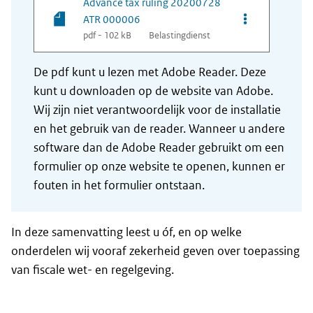
Advance tax ruling 20200728
Opties van be
ATR 000006
pdf - 102 kB
Belastingdienst
De pdf kunt u lezen met Adobe Reader. Deze
kunt u downloaden op de website van Adobe.
Wij zijn niet verantwoordelijk voor de installatie
en het gebruik van de reader. Wanneer u andere
software dan de Adobe Reader gebruikt om een
formulier op onze website te openen, kunnen er
fouten in het formulier ontstaan.
In deze samenvatting leest u óf, en op welke
onderdelen wij vooraf zekerheid geven over toepassing
van fiscale wet- en regelgeving.