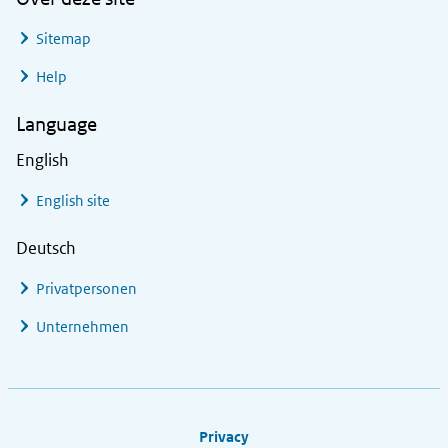
Sitemap
Help
Language
English
English site
Deutsch
Privatpersonen
Unternehmen
Footer links
Privacy