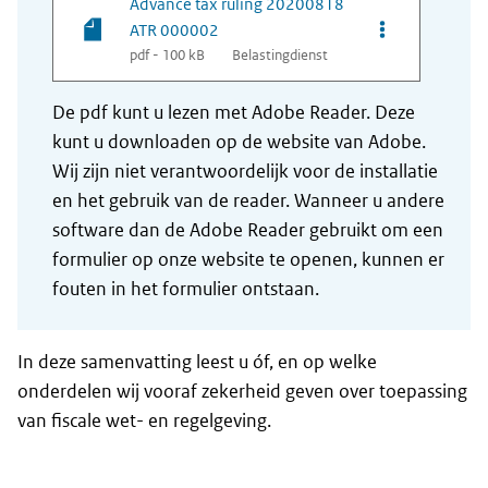
Advance tax ruling 20200818
Opties van be
ATR 000002
pdf - 100 kB
Belastingdienst
De pdf kunt u lezen met Adobe Reader. Deze
kunt u downloaden op de website van Adobe.
Wij zijn niet verantwoordelijk voor de installatie
en het gebruik van de reader. Wanneer u andere
software dan de Adobe Reader gebruikt om een
formulier op onze website te openen, kunnen er
fouten in het formulier ontstaan.
In deze samenvatting leest u óf, en op welke
onderdelen wij vooraf zekerheid geven over toepassing
van fiscale wet- en regelgeving.