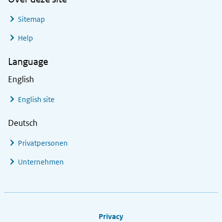
Sitemap
Help
Language
English
English site
Deutsch
Privatpersonen
Unternehmen
Footer links
Privacy