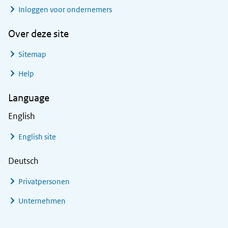
Inloggen voor ondernemers
Over deze site
Sitemap
Help
Language
English
English site
Deutsch
Privatpersonen
Unternehmen