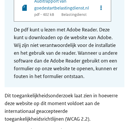
Auditrapport van
Opties van bes
goedestartbelastingdienst.nl
pdf - 402 kB
Belastingdienst
De pdf kunt u lezen met Adobe Reader. Deze
kunt u downloaden op de website van Adobe.
Wij zijn niet verantwoordelijk voor de installatie
en het gebruik van de reader. Wanneer u andere
software dan de Adobe Reader gebruikt om een
formulier op onze website te openen, kunnen er
fouten in het formulier ontstaan.
Dit toegankelijkheidsonderzoek laat zien in hoeverre
deze website op dit moment voldoet aan de
internationaal geaccepteerde
toegankelijkheidsrichtlijnen (WCAG 2.2).