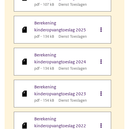
pdf - 107 kB
Dienst Toeslagen
Berekening
Opties van be
kinderopvangtoeslag 2025
pdf - 134 kB
Dienst Toeslagen
Berekening
Opties van be
kinderopvangtoeslag 2024
pdf - 134 kB
Dienst Toeslagen
Berekening
Opties van be
kinderopvangtoeslag 2023
pdf - 154 kB
Dienst Toeslagen
Berekening
Opties van be
kinderopvangtoeslag 2022