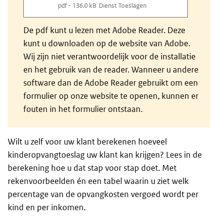
pdf - 136.0 kB
Dienst Toeslagen
De pdf kunt u lezen met Adobe Reader. Deze
kunt u downloaden op de website van Adobe.
Wij zijn niet verantwoordelijk voor de installatie
en het gebruik van de reader. Wanneer u andere
software dan de Adobe Reader gebruikt om een
formulier op onze website te openen, kunnen er
fouten in het formulier ontstaan.
Wilt u zelf voor uw klant berekenen hoeveel
kinderopvangtoeslag uw klant kan krijgen? Lees in de
berekening hoe u dat stap voor stap doet. Met
rekenvoorbeelden én een tabel waarin u ziet welk
percentage van de opvangkosten vergoed wordt per
kind en per inkomen.