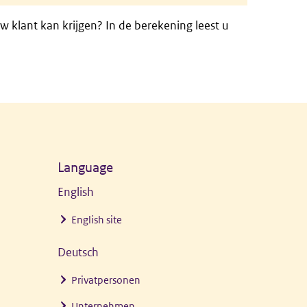
 klant kan krijgen? In de berekening leest u
Language
English
English site
Deutsch
Privatpersonen
Unternehmen