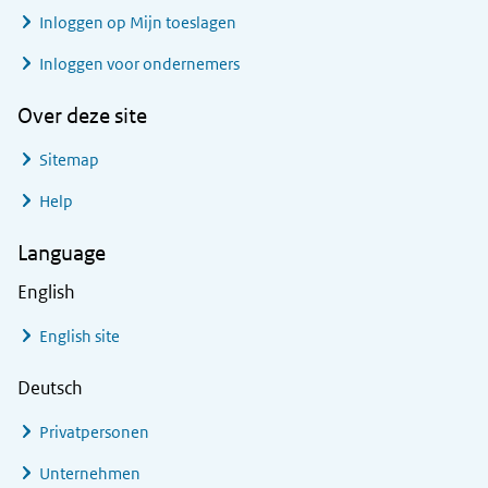
Inloggen op Mijn toeslagen
Inloggen voor ondernemers
Over deze site
Sitemap
Help
Language
English
English site
Deutsch
Privatpersonen
Unternehmen