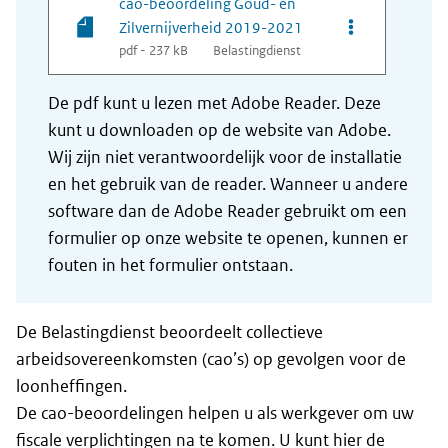
cao-beoordeling Goud- en
Opties van bes
Zilvernijverheid 2019-2021
pdf - 237 kB
Belastingdienst
De pdf kunt u lezen met Adobe Reader. Deze
kunt u downloaden op de website van Adobe.
Wij zijn niet verantwoordelijk voor de installatie
en het gebruik van de reader. Wanneer u andere
software dan de Adobe Reader gebruikt om een
formulier op onze website te openen, kunnen er
fouten in het formulier ontstaan.
De Belastingdienst beoordeelt collectieve
arbeidsovereenkomsten (cao’s) op gevolgen voor de
loonheffingen.
De cao-beoordelingen helpen u als werkgever om uw
fiscale verplichtingen na te komen. U kunt hier de