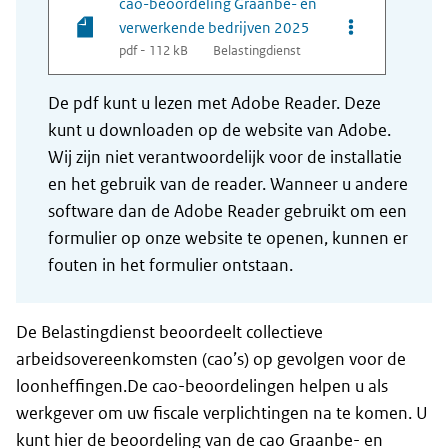
cao-beoordeling Graanbe- en
Opties van be
verwerkende bedrijven 2025
pdf - 112 kB
Belastingdienst
De pdf kunt u lezen met Adobe Reader. Deze
kunt u downloaden op de website van Adobe.
Wij zijn niet verantwoordelijk voor de installatie
en het gebruik van de reader. Wanneer u andere
software dan de Adobe Reader gebruikt om een
formulier op onze website te openen, kunnen er
fouten in het formulier ontstaan.
De Belastingdienst beoordeelt collectieve
arbeidsovereenkomsten (cao’s) op gevolgen voor de
loonheffingen.De cao-beoordelingen helpen u als
werkgever om uw fiscale verplichtingen na te komen. U
kunt hier de beoordeling van de cao Graanbe- en