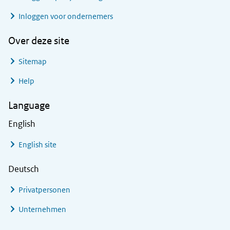
Inloggen voor ondernemers
Over deze site
Sitemap
Help
Language
English
English site
Deutsch
Privatpersonen
Unternehmen