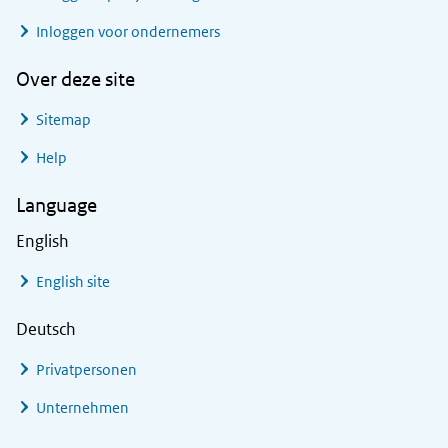
Inloggen voor ondernemers
Over deze site
Sitemap
Help
Language
English
English site
Deutsch
Privatpersonen
Unternehmen