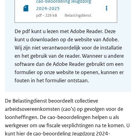
cao-beoordeling Jeugdzorg
Opties van be
2024-2025
pdf - 226 kB
Belastingdienst
De pdf kunt u lezen met Adobe Reader. Deze
kunt u downloaden op de website van Adobe.
Wij zijn niet verantwoordelijk voor de installatie
en het gebruik van de reader. Wanneer u andere
software dan de Adobe Reader gebruikt om een
formulier op onze website te openen, kunnen er
fouten in het formulier ontstaan.
De Belastingdienst beoordeelt collectieve
arbeidsovereenkomsten (cao’s) op gevolgen voor de
loonheffingen. De cao-beoordelingen helpen u als
werkgever om uw fiscale verplichtingen na te komen. U
kunt hier de cao-beoordeling Jeugdzorg 2024-