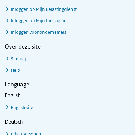
Inloggen op Mijn Belastingdienst
Inloggen op Mijn toeslagen
Inloggen voor ondernemers
Over deze site
Sitemap
Help
Language
English
English site
Deutsch
Privatpersonen