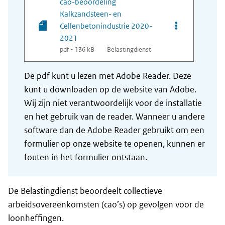
cao-beoordeling
Kalkzandsteen- en
Opties van bes
Cellenbetonindustrie 2020-
2021
pdf - 136 kB
Belastingdienst
De pdf kunt u lezen met Adobe Reader. Deze
kunt u downloaden op de website van Adobe.
Wij zijn niet verantwoordelijk voor de installatie
en het gebruik van de reader. Wanneer u andere
software dan de Adobe Reader gebruikt om een
formulier op onze website te openen, kunnen er
fouten in het formulier ontstaan.
De Belastingdienst beoordeelt collectieve
arbeidsovereenkomsten (cao’s) op gevolgen voor de
loonheffingen.