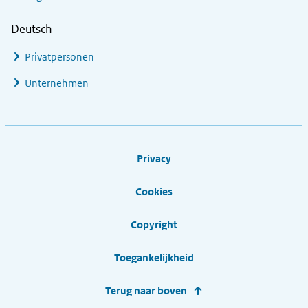
Deutsch
Privatpersonen
Unternehmen
Footer links
Privacy
Cookies
Copyright
Toegankelijkheid
Terug naar boven