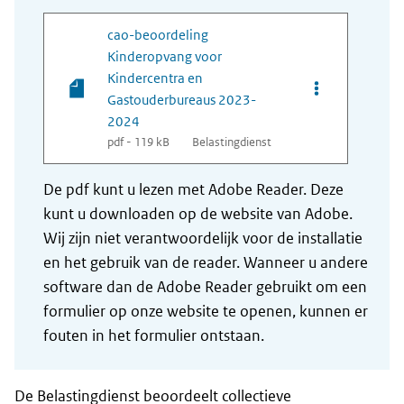
cao-beoordeling
Kinderopvang voor
Kindercentra en
Opties van be
Gastouderbureaus 2023-
2024
pdf - 119 kB
Belastingdienst
De pdf kunt u lezen met Adobe Reader. Deze
kunt u downloaden op de website van Adobe.
Wij zijn niet verantwoordelijk voor de installatie
en het gebruik van de reader. Wanneer u andere
software dan de Adobe Reader gebruikt om een
formulier op onze website te openen, kunnen er
fouten in het formulier ontstaan.
De Belastingdienst beoordeelt collectieve