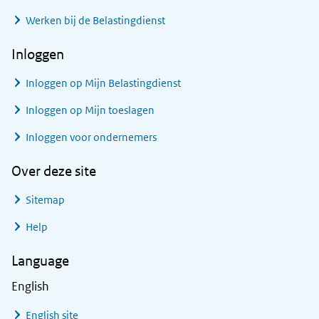
Werken bij de Belastingdienst
Inloggen
Inloggen op Mijn Belastingdienst
Inloggen op Mijn toeslagen
Inloggen voor ondernemers
Over deze site
Sitemap
Help
Language
English
English site