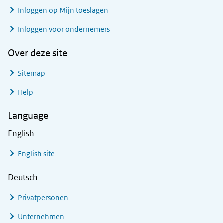
Inloggen op Mijn toeslagen
Inloggen voor ondernemers
Over deze site
Sitemap
Help
Language
English
English site
Deutsch
Privatpersonen
Unternehmen