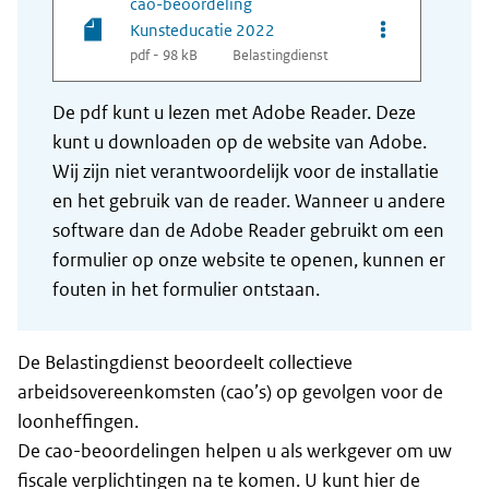
cao-beoordeling
Opties van bes
Kunsteducatie 2022
pdf - 98 kB
Belastingdienst
De pdf kunt u lezen met Adobe Reader. Deze
kunt u downloaden op de website van Adobe.
Wij zijn niet verantwoordelijk voor de installatie
en het gebruik van de reader. Wanneer u andere
software dan de Adobe Reader gebruikt om een
formulier op onze website te openen, kunnen er
fouten in het formulier ontstaan.
De Belastingdienst beoordeelt collectieve
arbeidsovereenkomsten (cao’s) op gevolgen voor de
loonheffingen.
De cao-beoordelingen helpen u als werkgever om uw
fiscale verplichtingen na te komen. U kunt hier de