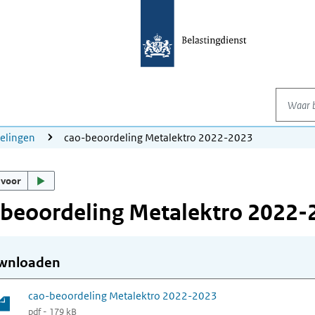
Waar be
elingen
cao-beoordeling Metalektro 2022-2023
 voor
-beoordeling Metalektro 2022-
wnloaden
cao-beoordeling Metalektro 2022-2023
pdf - 179 kB