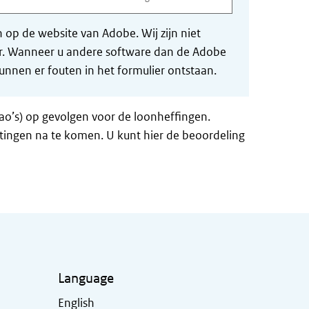
op de website van Adobe. Wij zijn niet
der. Wanneer u andere software dan de Adobe
nnen er fouten in het formulier ontstaan.
ao’s) op gevolgen voor de loonheffingen.
tingen na te komen. U kunt hier de beoordeling
Language
English