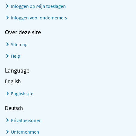
Inloggen op Mijn toeslagen
Inloggen voor ondernemers
Over deze site
Sitemap
Help
Language
English
English site
Deutsch
Privatpersonen
Unternehmen