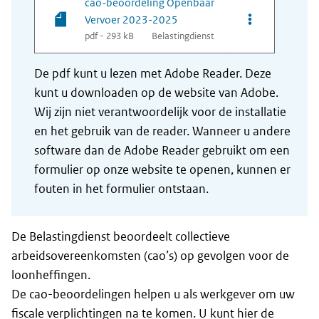
cao-beoordeling Openbaar
Opties van be
Vervoer 2023-2025
pdf - 293 kB
Belastingdienst
De pdf kunt u lezen met Adobe Reader. Deze
kunt u downloaden op de website van Adobe.
Wij zijn niet verantwoordelijk voor de installatie
en het gebruik van de reader. Wanneer u andere
software dan de Adobe Reader gebruikt om een
formulier op onze website te openen, kunnen er
fouten in het formulier ontstaan.
De Belastingdienst beoordeelt collectieve
arbeidsovereenkomsten (cao’s) op gevolgen voor de
loonheffingen.
De cao-beoordelingen helpen u als werkgever om uw
fiscale verplichtingen na te komen. U kunt hier de