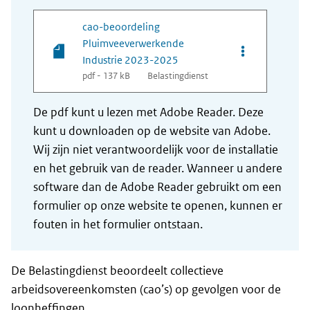
cao-beoordeling
Pluimveeverwerkende
Opties van be
Industrie 2023-2025
pdf - 137 kB
Belastingdienst
De pdf kunt u lezen met Adobe Reader. Deze
kunt u downloaden op de website van Adobe.
Wij zijn niet verantwoordelijk voor de installatie
en het gebruik van de reader. Wanneer u andere
software dan de Adobe Reader gebruikt om een
formulier op onze website te openen, kunnen er
fouten in het formulier ontstaan.
De Belastingdienst beoordeelt collectieve
arbeidsovereenkomsten (cao’s) op gevolgen voor de
loonheffingen.