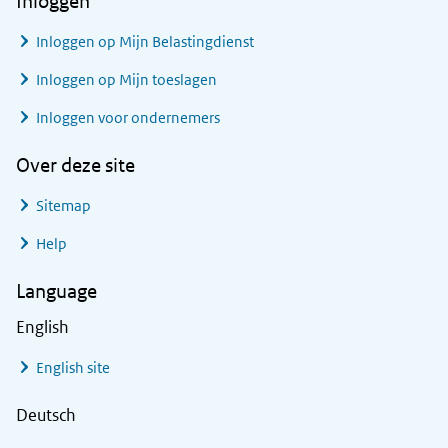
Inloggen
Inloggen op Mijn Belastingdienst
Inloggen op Mijn toeslagen
Inloggen voor ondernemers
Over deze site
Sitemap
Help
Language
English
English site
Deutsch