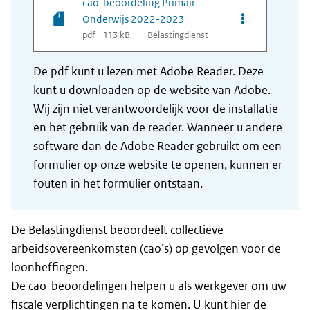
cao-beoordeling Primair
Opties van be
Onderwijs 2022-2023
pdf - 113 kB
Belastingdienst
De pdf kunt u lezen met Adobe Reader. Deze
kunt u downloaden op de website van Adobe.
Wij zijn niet verantwoordelijk voor de installatie
en het gebruik van de reader. Wanneer u andere
software dan de Adobe Reader gebruikt om een
formulier op onze website te openen, kunnen er
fouten in het formulier ontstaan.
De Belastingdienst beoordeelt collectieve
arbeidsovereenkomsten (cao’s) op gevolgen voor de
loonheffingen.
De cao-beoordelingen helpen u als werkgever om uw
fiscale verplichtingen na te komen. U kunt hier de