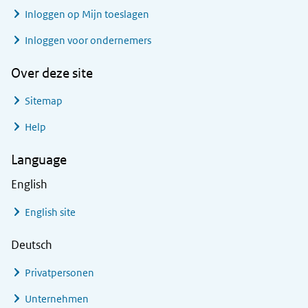
Inloggen op Mijn toeslagen
Inloggen voor ondernemers
Over deze site
Sitemap
Help
Language
English
English site
Deutsch
Privatpersonen
Unternehmen