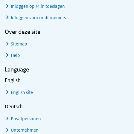
Inloggen op Mijn toeslagen
Inloggen voor ondernemers
Over deze site
Sitemap
Help
Language
English
English site
Deutsch
Privatpersonen
Unternehmen