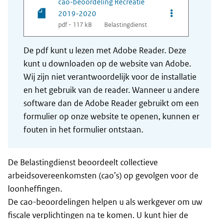
cao-beoordeling Recreatie
Opties van be
2019-2020
pdf - 117 kB
Belastingdienst
De pdf kunt u lezen met Adobe Reader. Deze
kunt u downloaden op de website van Adobe.
Wij zijn niet verantwoordelijk voor de installatie
en het gebruik van de reader. Wanneer u andere
software dan de Adobe Reader gebruikt om een
formulier op onze website te openen, kunnen er
fouten in het formulier ontstaan.
De Belastingdienst beoordeelt collectieve
arbeidsovereenkomsten (cao’s) op gevolgen voor de
loonheffingen.
De cao-beoordelingen helpen u als werkgever om uw
fiscale verplichtingen na te komen. U kunt hier de