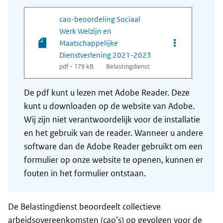
cao-beoordeling Sociaal
Werk Welzijn en
Opties van bes
Maatschappelijke
Dienstverlening 2021-2023
pdf - 179 kB
Belastingdienst
De pdf kunt u lezen met Adobe Reader. Deze
kunt u downloaden op de website van Adobe.
Wij zijn niet verantwoordelijk voor de installatie
en het gebruik van de reader. Wanneer u andere
software dan de Adobe Reader gebruikt om een
formulier op onze website te openen, kunnen er
fouten in het formulier ontstaan.
De Belastingdienst beoordeelt collectieve
arbeidsovereenkomsten (cao’s) op gevolgen voor de