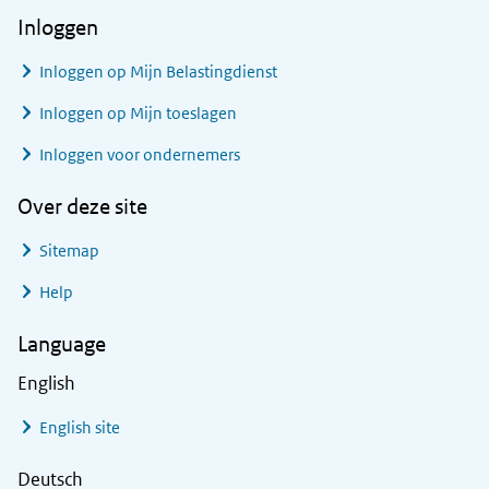
Inloggen
Inloggen op Mijn Belastingdienst
Inloggen op Mijn toeslagen
Inloggen voor ondernemers
Over deze site
Sitemap
Help
Language
English
English site
Deutsch