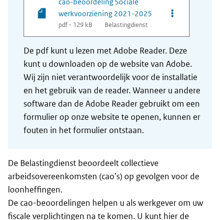
cao-beoordeling Sociale
Opties van be
werkvoorziening 2021-2025
pdf - 129 kB
Belastingdienst
De pdf kunt u lezen met Adobe Reader. Deze
kunt u downloaden op de website van Adobe.
Wij zijn niet verantwoordelijk voor de installatie
en het gebruik van de reader. Wanneer u andere
software dan de Adobe Reader gebruikt om een
formulier op onze website te openen, kunnen er
fouten in het formulier ontstaan.
De Belastingdienst beoordeelt collectieve
arbeidsovereenkomsten (cao’s) op gevolgen voor de
loonheffingen.
De cao-beoordelingen helpen u als werkgever om uw
fiscale verplichtingen na te komen. U kunt hier de