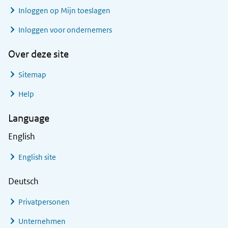
Inloggen op Mijn toeslagen
Inloggen voor ondernemers
Over deze site
Sitemap
Help
Language
English
English site
Deutsch
Privatpersonen
Unternehmen