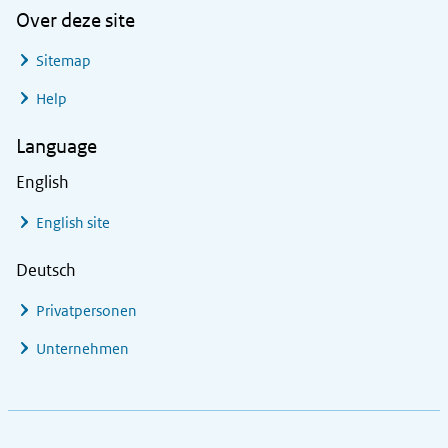
Over deze site
Sitemap
Help
Language
English
English site
Deutsch
Privatpersonen
Unternehmen