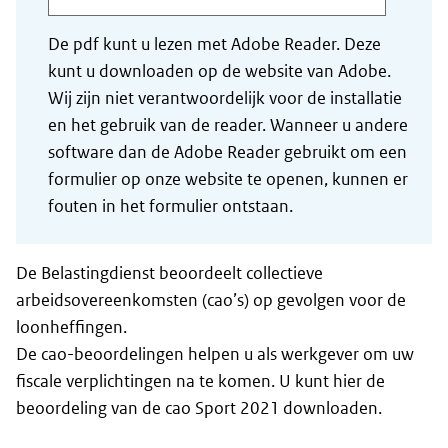
De pdf kunt u lezen met Adobe Reader. Deze
kunt u downloaden op de website van Adobe.
Wij zijn niet verantwoordelijk voor de installatie
en het gebruik van de reader. Wanneer u andere
software dan de Adobe Reader gebruikt om een
formulier op onze website te openen, kunnen er
fouten in het formulier ontstaan.
De Belastingdienst beoordeelt collectieve
arbeidsovereenkomsten (cao’s) op gevolgen voor de
loonheffingen.
De cao-beoordelingen helpen u als werkgever om uw
fiscale verplichtingen na te komen. U kunt hier de
beoordeling van de cao Sport 2021 downloaden.